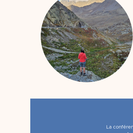
La confére